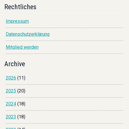
Rechtliches
Impressum
Datenschutzerklärung
Mitglied werden
Archive
2026
(11)
2025
(20)
2024
(18)
2023
(18)