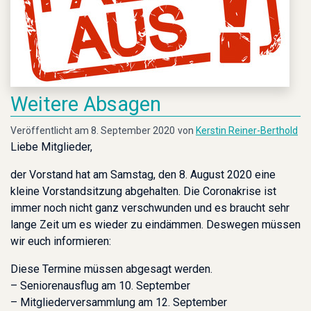
Weitere Absagen
Veröffentlicht am 8. September 2020
von
Kerstin Reiner-Berthold
Liebe Mitglieder,
der Vorstand hat am Samstag, den 8. August 2020 eine
kleine Vorstandsitzung abgehalten. Die Coronakrise ist
immer noch nicht ganz verschwunden und es braucht sehr
lange Zeit um es wieder zu eindämmen. Deswegen müssen
wir euch informieren:
Diese Termine müssen abgesagt werden.
– Seniorenausflug am 10. September
– Mitgliederversammlung am 12. September