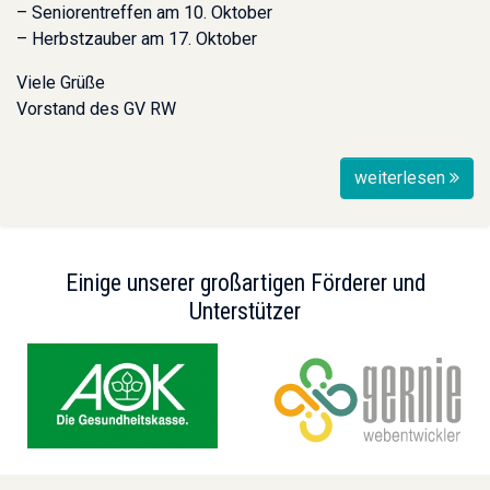
– Seniorentreffen am 10. Oktober
– Herbstzauber am 17. Oktober
Viele Grüße
Vorstand des GV RW
weiterlesen
Einige unserer großartigen Förderer und
Unterstützer