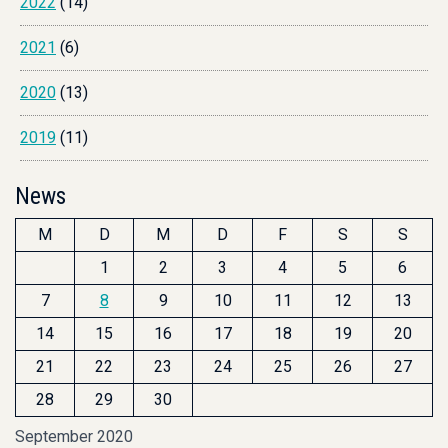
2022
(14)
2021
(6)
2020
(13)
2019
(11)
News
M
D
M
D
F
S
S
1
2
3
4
5
6
7
8
9
10
11
12
13
14
15
16
17
18
19
20
21
22
23
24
25
26
27
28
29
30
September 2020