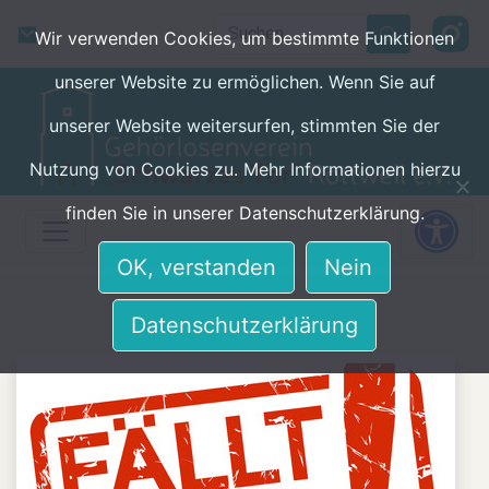
Skip to main content
Search
Wir verwenden Cookies, um bestimmte Funktionen
unserer Website zu ermöglichen. Wenn Sie auf
unserer Website weitersurfen, stimmten Sie der
Nutzung von Cookies zu. Mehr Informationen hierzu
finden Sie in unserer Datenschutzerklärung.
OK, verstanden
Nein
Datenschutzerklärung