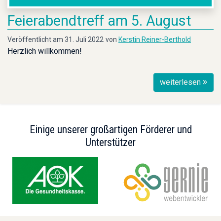
Feierabendtreff am 5. August
Veröffentlicht am 31. Juli 2022
von
Kerstin Reiner-Berthold
Herzlich willkommen!
weiterlesen
Einige unserer großartigen Förderer und
Unterstützer