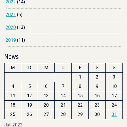
2022
(14)
2021
(6)
2020
(13)
2019
(11)
News
M
D
M
D
F
S
S
1
2
3
4
5
6
7
8
9
10
11
12
13
14
15
16
17
18
19
20
21
22
23
24
25
26
27
28
29
30
31
Juli 2022