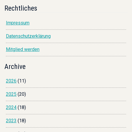
Rechtliches
Impressum
Datenschutzerklärung
Mitglied werden
Archive
2026
(11)
2025
(20)
2024
(18)
2023
(18)