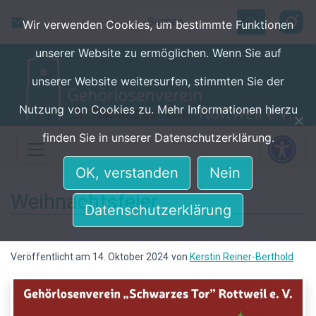
Skip to main content
Search
Wir verwenden Cookies, um bestimmte Funktionen
unserer Website zu ermöglichen. Wenn Sie auf
unserer Website weitersurfen, stimmten Sie der
Nutzung von Cookies zu. Mehr Informationen hierzu
finden Sie in unserer Datenschutzerklärung.
OK, verstanden
Nein
Weihnachtsfeier
Datenschutzerklärung
Veröffentlicht am 14. Oktober 2024
von
Kerstin Reiner-Berthold