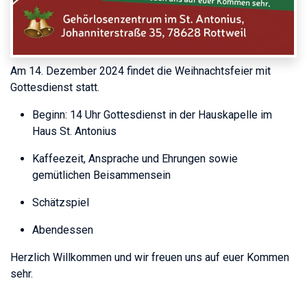
Am 14. Dezember 2024 findet die Weihnachtsfeier mit
Gottesdienst statt.
Beginn: 14 Uhr Gottesdienst in der Hauskapelle im
Haus St. Antonius
Kaffeezeit, Ansprache und Ehrungen sowie
gemütlichen Beisammensein
Schätzspiel
Abendessen
Herzlich Willkommen und wir freuen uns auf euer Kommen
sehr.