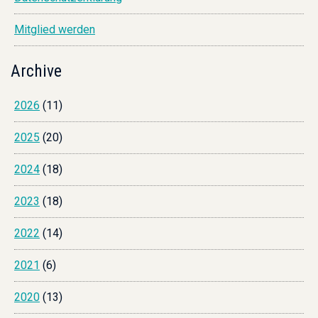
Mitglied werden
Archive
2026
(11)
2025
(20)
2024
(18)
2023
(18)
2022
(14)
2021
(6)
2020
(13)