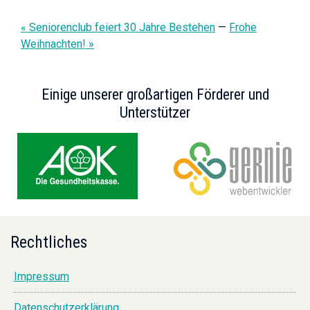
« Seniorenclub feiert 30 Jahre Bestehen
—
Frohe
Weihnachten! »
Einige unserer großartigen Förderer und
Unterstützer
Rechtliches
Impressum
Datenschutzerklärung