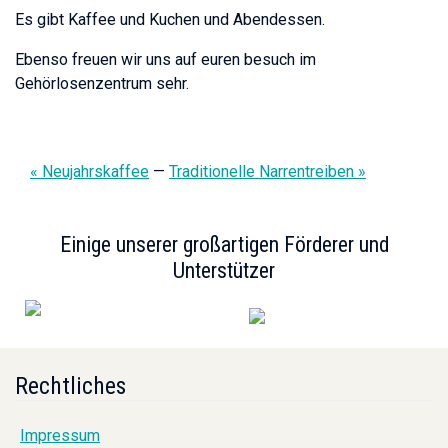
Es gibt Kaffee und Kuchen und Abendessen.
Ebenso freuen wir uns auf euren besuch im
Gehörlosenzentrum sehr.
« Neujahrskaffee
—
Traditionelle Narrentreiben »
Einige unserer großartigen Förderer und
Unterstützer
Rechtliches
Impressum