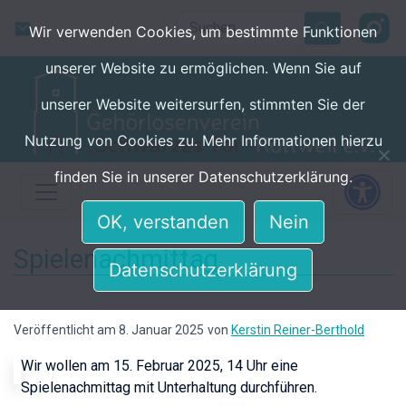
Skip to main content
Search
Wir verwenden Cookies, um bestimmte Funktionen
unserer Website zu ermöglichen. Wenn Sie auf
unserer Website weitersurfen, stimmten Sie der
Nutzung von Cookies zu. Mehr Informationen hierzu
finden Sie in unserer Datenschutzerklärung.
OK, verstanden
Nein
Spielenachmittag
Datenschutzerklärung
Veröffentlicht am 8. Januar 2025
von
Kerstin Reiner-Berthold
Wir wollen am 15. Februar 2025, 14 Uhr eine
Spielenachmittag mit Unterhaltung durchführen.