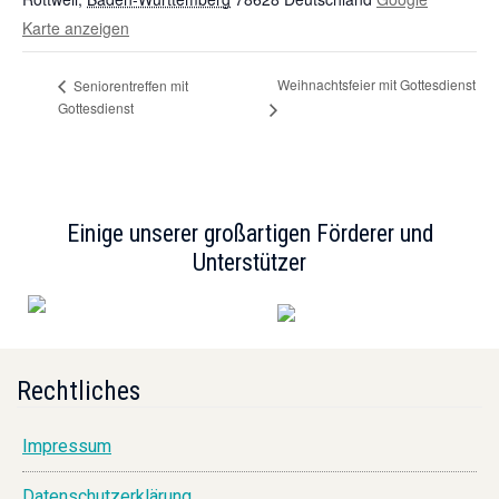
Karte anzeigen
Weihnachtsfeier mit Gottesdienst
Seniorentreffen mit
Gottesdienst
Einige unserer großartigen Förderer und
Unterstützer
Rechtliches
Impressum
Datenschutzerklärung