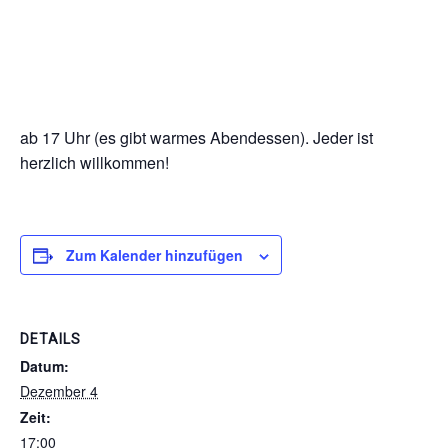
ab 17 Uhr (es gibt warmes Abendessen). Jeder ist
herzlich willkommen!
Zum Kalender hinzufügen
DETAILS
Datum:
Dezember 4
Zeit:
17:00