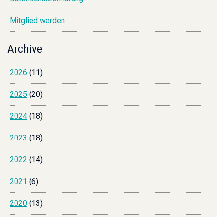
Mitglied werden
Archive
2026
(11)
2025
(20)
2024
(18)
2023
(18)
2022
(14)
2021
(6)
2020
(13)