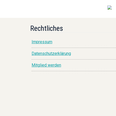
Rechtliches
Impressum
Datenschutzerklärung
Mitglied werden