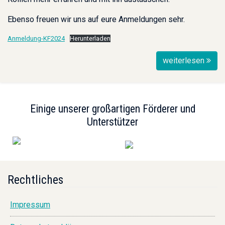
Ebenso freuen wir uns auf eure Anmeldungen sehr.
Anmeldung-KF2024
Herunterladen
weiterlesen
Einige unserer großartigen Förderer und
Unterstützer
Rechtliches
Impressum