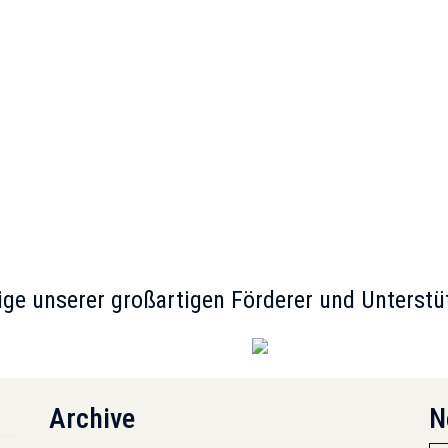
ige unserer großartigen Förderer und Unterstü
Archive
N