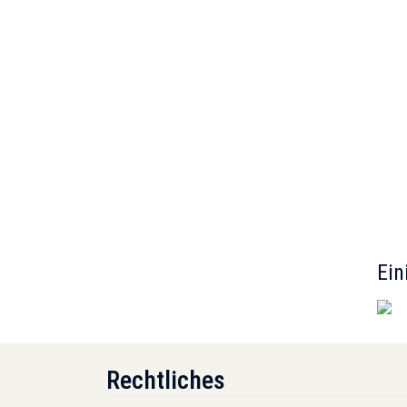
Ein
Rechtliches