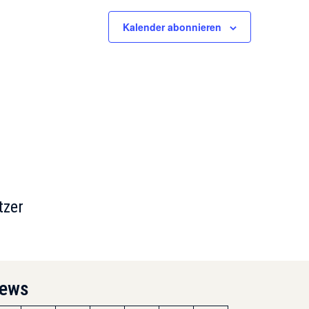
Kalender abonnieren
tzer
ews