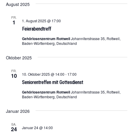
August 2025
FR.
1. August 2025 @ 17:00
1
Feierabendtreff
Gehörlosenzentrum Rottweil
Johanniterstrasse 35, Rottweil,
Baden-Württemberg, Deutschland
Oktober 2025
FR.
10. Oktober 2025 @ 14:00
-
17:00
10
Seniorentreffen mit Gottesdienst
Gehörlosenzentrum Rottweil
Johanniterstrasse 35, Rottweil,
Baden-Württemberg, Deutschland
Januar 2026
SA.
Januar 24 @ 14:00
24