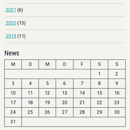
2021
(6)
2020
(13)
2019
(11)
News
M
D
M
D
F
S
S
1
2
3
4
5
6
7
8
9
10
11
12
13
14
15
16
17
18
19
20
21
22
23
24
25
26
27
28
29
30
31