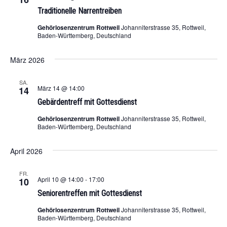
Traditionelle Narrentreiben
Gehörlosenzentrum Rottweil
Johanniterstrasse 35, Rottweil,
Baden-Württemberg, Deutschland
März 2026
SA.
März 14 @ 14:00
14
Gebärdentreff mit Gottesdienst
Gehörlosenzentrum Rottweil
Johanniterstrasse 35, Rottweil,
Baden-Württemberg, Deutschland
April 2026
FR.
April 10 @ 14:00
-
17:00
10
Seniorentreffen mit Gottesdienst
Gehörlosenzentrum Rottweil
Johanniterstrasse 35, Rottweil,
Baden-Württemberg, Deutschland